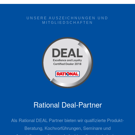
UNSERE AUSZEICHNUNGEN UND
MITGLIEDSCHAFTEN
Rational Deal-Partner
Als Rational DEAL Partner bieten wir qualfizierte Produkt-
Beratung, Kochvorführungen, Seminare und