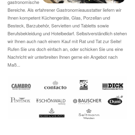
gastronomische
Bereiche. Als erfahrener Gastronomieausstatter liefern wir
Ihnen kompetent Küchengeräte, Glas, Porzellan und
Besteck, Barzubehör, Servietten und Tabletts sowie
Berufsbekleidung und Hotelbedarf. Selbstverständlich stehen
wir Ihnen auch nach einem Kauf mit Rat und Tat zur Seite!
Rufen Sie uns doch einfach an, oder schicken Sie uns eine
Nachricht wir unterbreiten Ihnen gerne ein Angebot nach
Maß...