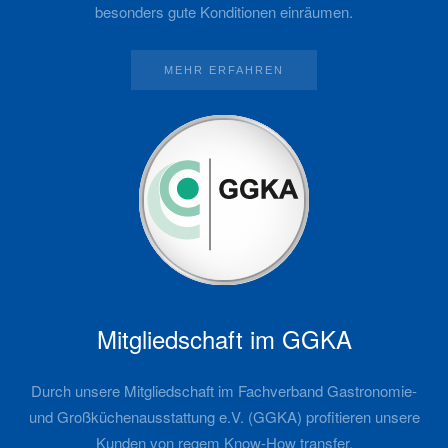
besonders gute Konditionen einräumen.
MEHR ERFAHREN
Mitgliedschaft im GGKA
Durch unsere Mitgliedschaft im Fachverband Gastronomie-
und Großküchenausstattung e.V. (GGKA) profitieren unsere
Kunden von regem Know-How transfer.